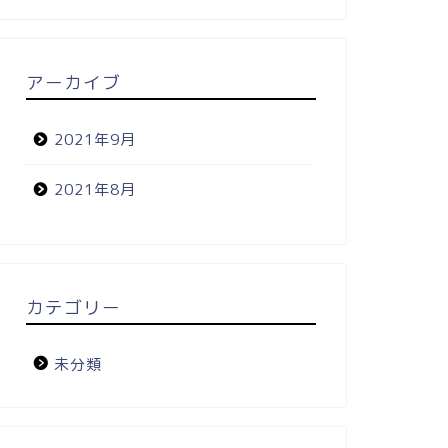
アーカイブ
2021年9月
2021年8月
カテゴリー
未分類