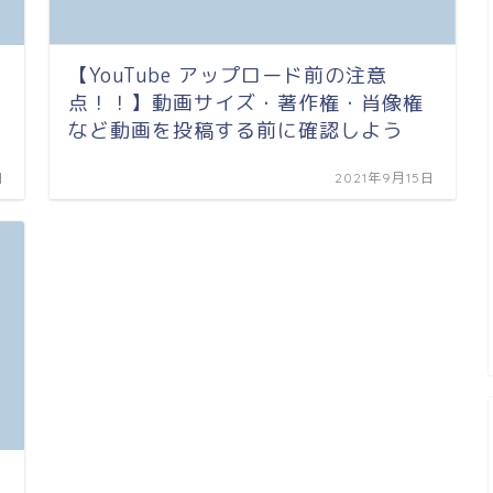
【YouTube アップロード前の注意
点！！】動画サイズ・著作権・肖像権
など動画を投稿する前に確認しよう
日
2021年9月15日
ど