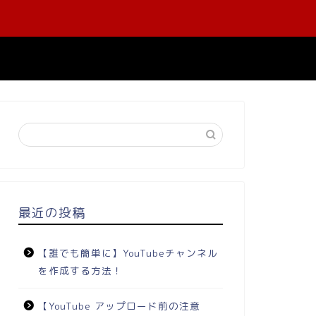
最近の投稿
【誰でも簡単に】YouTubeチャンネル
を作成する方法！
【YouTube アップロード前の注意