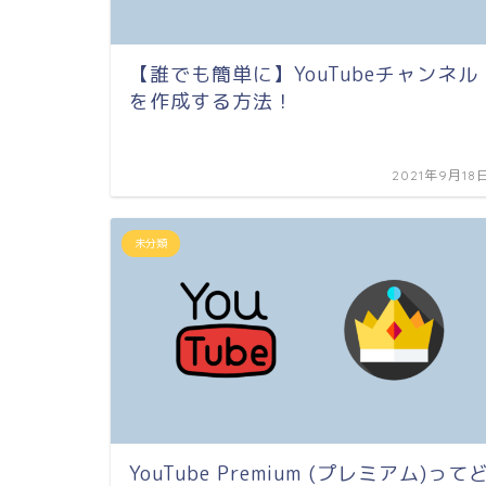
【誰でも簡単に】YouTubeチャンネル
を作成する方法！
2021年9月18
未分類
YouTube Premium (プレミアム)って