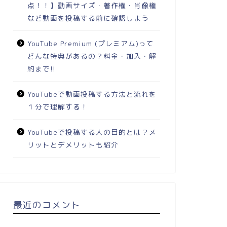
点！！】動画サイズ・著作権・肖像権
など動画を投稿する前に確認しよう
YouTube Premium (プレミアム)って
どんな特典があるの？料金・加入・解
約まで!!
YouTubeで動画投稿する方法と流れを
１分で理解する！
YouTubeで投稿する人の目的とは？メ
リットとデメリットも紹介
最近のコメント