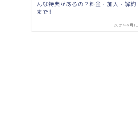
んな特典があるの？料金・加入・解約
まで!!
2021年9月1